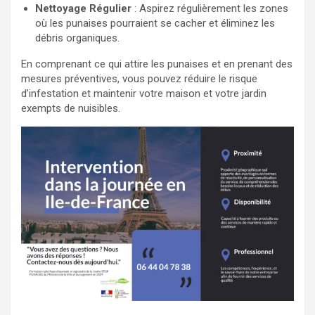
Nettoyage Régulier
: Aspirez régulièrement les zones
où les punaises pourraient se cacher et éliminez les
débris organiques.
En comprenant ce qui attire les punaises et en prenant des
mesures préventives, vous pouvez réduire le risque
d’infestation et maintenir votre maison et votre jardin
exempts de nuisibles.