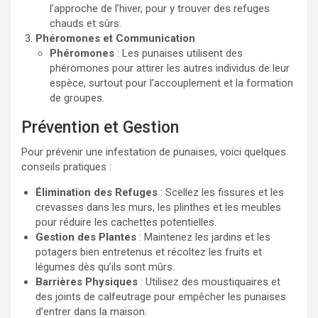
l’approche de l’hiver, pour y trouver des refuges
chauds et sûrs.
Phéromones et Communication
Phéromones
: Les punaises utilisent des
phéromones pour attirer les autres individus de leur
espèce, surtout pour l’accouplement et la formation
de groupes.
Prévention et Gestion
Pour prévenir une infestation de punaises, voici quelques
conseils pratiques :
Élimination des Refuges
: Scellez les fissures et les
crevasses dans les murs, les plinthes et les meubles
pour réduire les cachettes potentielles.
Gestion des Plantes
: Maintenez les jardins et les
potagers bien entretenus et récoltez les fruits et
légumes dès qu’ils sont mûrs.
Barrières Physiques
: Utilisez des moustiquaires et
des joints de calfeutrage pour empêcher les punaises
d’entrer dans la maison.