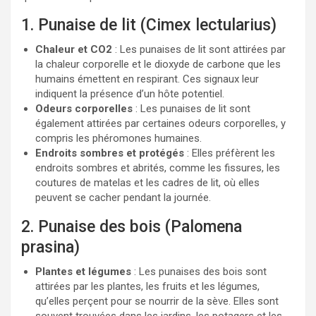
1. Punaise de lit (Cimex lectularius)
Chaleur et CO2
: Les punaises de lit sont attirées par
la chaleur corporelle et le dioxyde de carbone que les
humains émettent en respirant. Ces signaux leur
indiquent la présence d’un hôte potentiel.
Odeurs corporelles
: Les punaises de lit sont
également attirées par certaines odeurs corporelles, y
compris les phéromones humaines.
Endroits sombres et protégés
: Elles préfèrent les
endroits sombres et abrités, comme les fissures, les
coutures de matelas et les cadres de lit, où elles
peuvent se cacher pendant la journée.
2. Punaise des bois (Palomena
prasina)
Plantes et légumes
: Les punaises des bois sont
attirées par les plantes, les fruits et les légumes,
qu’elles perçent pour se nourrir de la sève. Elles sont