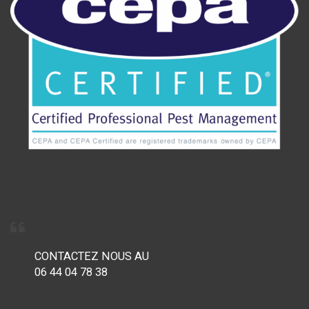
CONTACTEZ NOUS AU
06 44 04 78 38