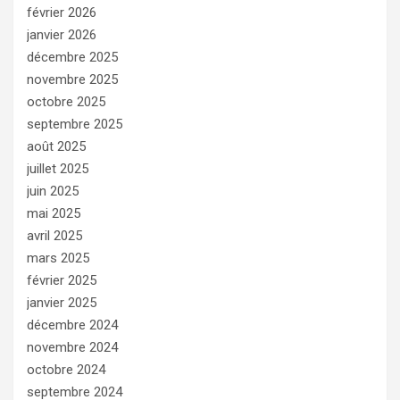
février 2026
janvier 2026
décembre 2025
novembre 2025
octobre 2025
septembre 2025
août 2025
juillet 2025
juin 2025
mai 2025
avril 2025
mars 2025
février 2025
janvier 2025
décembre 2024
novembre 2024
octobre 2024
septembre 2024