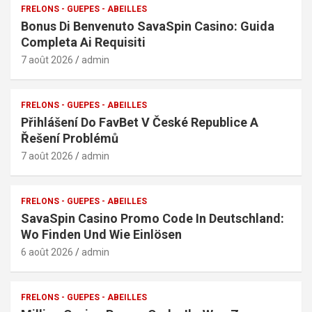
FRELONS - GUEPES - ABEILLES
Bonus Di Benvenuto SavaSpin Casino: Guida
Completa Ai Requisiti
7 août 2026
admin
FRELONS - GUEPES - ABEILLES
Přihlášení Do FavBet V České Republice A
Řešení Problémů
7 août 2026
admin
FRELONS - GUEPES - ABEILLES
SavaSpin Casino Promo Code In Deutschland:
Wo Finden Und Wie Einlösen
6 août 2026
admin
FRELONS - GUEPES - ABEILLES