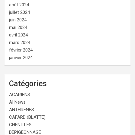
août 2024
juillet 2024
juin 2024
mai 2024
avril 2024
mars 2024
février 2024
janvier 2024
Catégories
ACARIENS
AI News
ANTHRENES
CAFARD (BLATTE)
CHENILLES
DEPIGEONNAGE