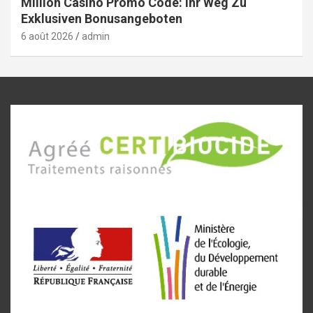
Million Casino Promo Code: Ihr Weg Zu
Exklusiven Bonusangeboten
6 août 2026
admin