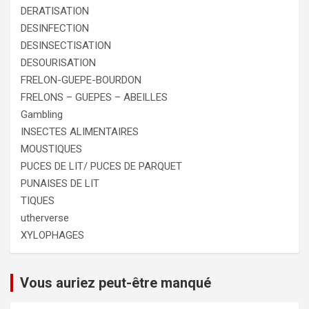
DERATISATION
DESINFECTION
DESINSECTISATION
DESOURISATION
FRELON-GUEPE-BOURDON
FRELONS – GUEPES – ABEILLES
Gambling
INSECTES ALIMENTAIRES
MOUSTIQUES
PUCES DE LIT/ PUCES DE PARQUET
PUNAISES DE LIT
TIQUES
utherverse
XYLOPHAGES
Vous auriez peut-être manqué