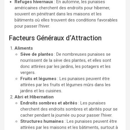
Refuges hivernaux
: En automne, les punaises
américaines cherchent des endroits pour hiberner,
souvent en pénétrant dans les maisons et les
bâtiments où elles trouvent des conditions favorables
pour passer l’hiver.
Facteurs Généraux d’Attraction
Aliments
Sève de plantes
: De nombreuses punaises se
nourrissent de la sève des plantes, et elles sont
donc attirées par les jardins, les potagers et les
vergers.
Fruits et légumes
: Les punaises peuvent être
attirées par les fruits et légumes mûrs dans les
jardins et les cuisines.
Abri et Hibernation
Endroits sombres et abrités
: Les punaises
cherchent des endroits sombres et abrités pour se
cacher pendant la journée ou pour passer l’hiver.
Structures humaines
: Les punaises peuvent être
attirées par les maisons et les bâtiments, surtout à