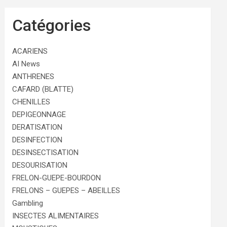
Catégories
ACARIENS
AI News
ANTHRENES
CAFARD (BLATTE)
CHENILLES
DEPIGEONNAGE
DERATISATION
DESINFECTION
DESINSECTISATION
DESOURISATION
FRELON-GUEPE-BOURDON
FRELONS – GUEPES – ABEILLES
Gambling
INSECTES ALIMENTAIRES