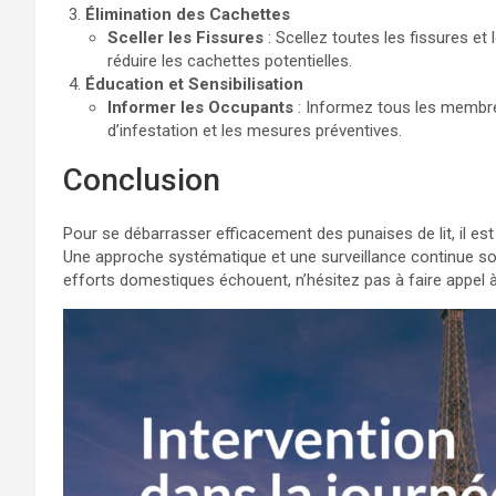
Élimination des Cachettes
Sceller les Fissures
: Scellez toutes les fissures et
réduire les cachettes potentielles.
Éducation et Sensibilisation
Informer les Occupants
: Informez tous les membres
d’infestation et les mesures préventives.
Conclusion
Pour se débarrasser efficacement des punaises de lit, il est
Une approche systématique et une surveillance continue sont
efforts domestiques échouent, n’hésitez pas à faire appel 