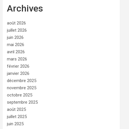
Archives
août 2026
juillet 2026
juin 2026
mai 2026
avril 2026
mars 2026
février 2026
janvier 2026
décembre 2025
novembre 2025
octobre 2025
septembre 2025
août 2025
juillet 2025
juin 2025