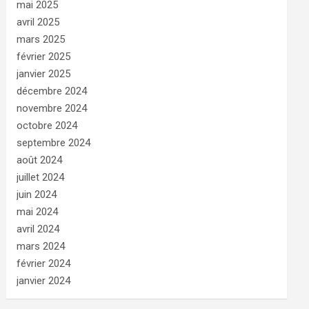
mai 2025
avril 2025
mars 2025
février 2025
janvier 2025
décembre 2024
novembre 2024
octobre 2024
septembre 2024
août 2024
juillet 2024
juin 2024
mai 2024
avril 2024
mars 2024
février 2024
janvier 2024