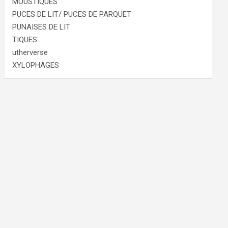
MOUSTIQUES
PUCES DE LIT/ PUCES DE PARQUET
PUNAISES DE LIT
TIQUES
utherverse
XYLOPHAGES