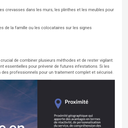
 les crevasses dans les murs, les plinthes et les meubles pour
 de la famille ou les colocataires sur les signes
 crucial de combiner plusieurs méthodes et de rester vigilant.
 essentielles pour prévenir de futures infestations. Si les
à des professionnels pour un traitement complet et sécurisé.