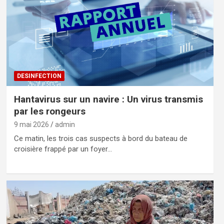
DESINFECTION
Hantavirus sur un navire : Un virus transmis
par les rongeurs
9 mai 2026
admin
Ce matin, les trois cas suspects à bord du bateau de
croisière frappé par un foyer…