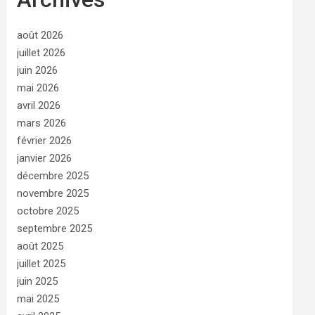
août 2026
juillet 2026
juin 2026
mai 2026
avril 2026
mars 2026
février 2026
janvier 2026
décembre 2025
novembre 2025
octobre 2025
septembre 2025
août 2025
juillet 2025
juin 2025
mai 2025