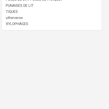
PUNAISES DE LIT
TIQUES
utherverse
XYLOPHAGES