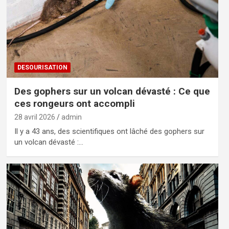
DESOURISATION
Des gophers sur un volcan dévasté : Ce que
ces rongeurs ont accompli
28 avril 2026
admin
Il y a 43 ans, des scientifiques ont lâché des gophers sur
un volcan dévasté :…