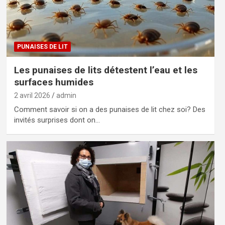
PUNAISES DE LIT
Les punaises de lits détestent l’eau et les
surfaces humides
2 avril 2026
admin
Comment savoir si on a des punaises de lit chez soi? Des
invités surprises dont on…