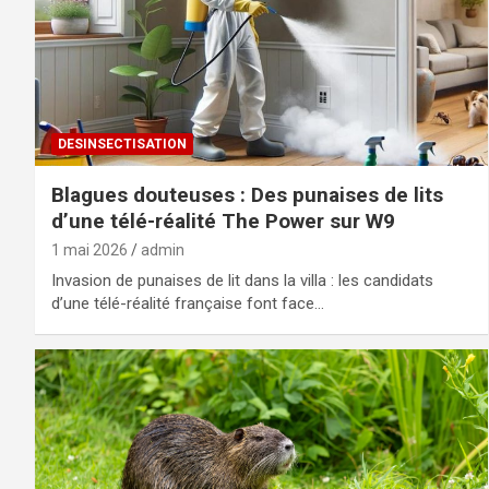
DESINSECTISATION
Blagues douteuses : Des punaises de lits
d’une télé-réalité The Power sur W9
1 mai 2026
admin
Invasion de punaises de lit dans la villa : les candidats
d’une télé-réalité française font face…