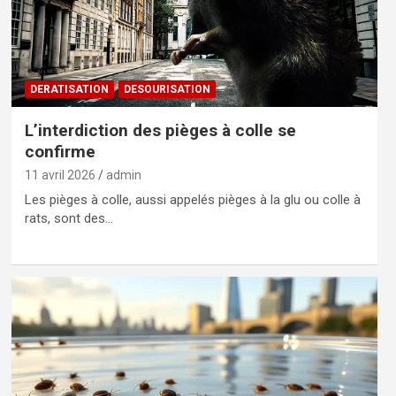
DERATISATION
DESOURISATION
L’interdiction des pièges à colle se
confirme
11 avril 2026
admin
Les pièges à colle, aussi appelés pièges à la glu ou colle à
rats, sont des…