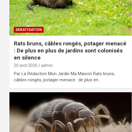
DERATISATION
Rats bruns, câbles rongés, potager menacé
: De plus en plus de jardins sont colonisés
en silence
20 avril 2026
admin
Par La Rédaction Mon Jardin Ma Maison Rats bruns,
câbles rongés, potager menacé : de plus en…