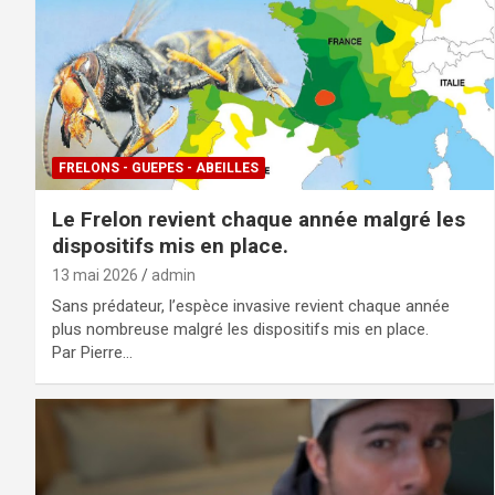
FRELONS - GUEPES - ABEILLES
Le Frelon revient chaque année malgré les
dispositifs mis en place.
13 mai 2026
admin
Sans prédateur, l’espèce invasive revient chaque année
plus nombreuse malgré les dispositifs mis en place.
Par Pierre…