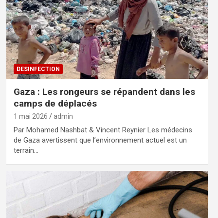
DESINFECTION
Gaza : Les rongeurs se répandent dans les
camps de déplacés
1 mai 2026
admin
Par Mohamed Nashbat & Vincent Reynier Les médecins
de Gaza avertissent que l’environnement actuel est un
terrain…