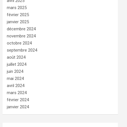
avril 2025
mars 2025
février 2025
janvier 2025
décembre 2024
novembre 2024
octobre 2024
septembre 2024
août 2024
juillet 2024
juin 2024
mai 2024
avril 2024
mars 2024
février 2024
janvier 2024