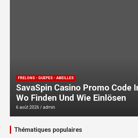
FRELONS - GUEPES - ABEILLES
SavaSpin Casino Promo Code I
Wo Finden Und Wie Einlösen
6 août 2026
admin
Thématiques populaires