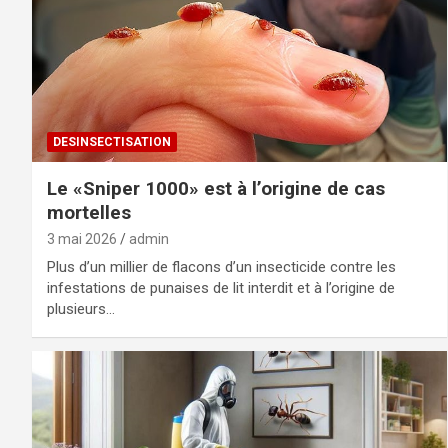
DESINSECTISATION
Le «Sniper 1000» est à l’origine de cas
mortelles
3 mai 2026
admin
Plus d’un millier de flacons d’un insecticide contre les
infestations de punaises de lit interdit et à l’origine de
plusieurs…