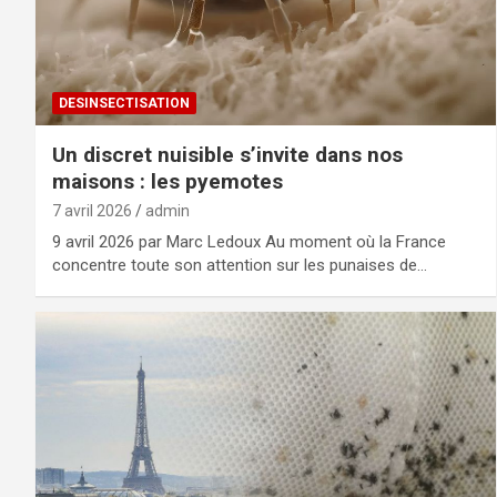
DESINSECTISATION
Un discret nuisible s’invite dans nos
maisons : les pyemotes
7 avril 2026
admin
9 avril 2026 par Marc Ledoux Au moment où la France
concentre toute son attention sur les punaises de…