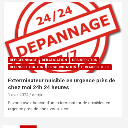
DEPIGEONNAGE
DERATISATION
DESINFECTION
DESINSECTISATION
DESOURISATION
PUNAISES DE LIT
Exterminateur nuisible en urgence près de
chez moi 24h 24 heures
1 avril 2024
admin
Si vous avez besoin d’un exterminateur de nuisibles en
urgence près de chez vous, il est…