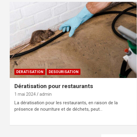
DERATISATION
DESOURISATION
Dératisation pour restaurants
1 mai 2024
admin
La dératisation pour les restaurants, en raison de la
présence de nourriture et de déchets, peut…