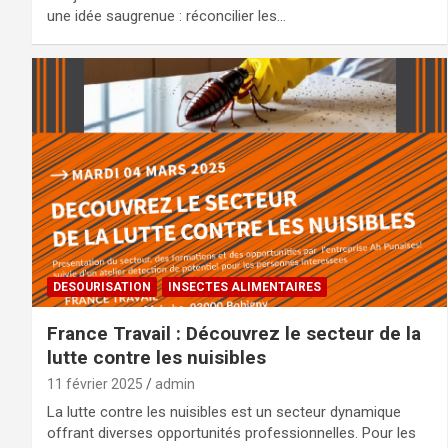
une idée saugrenue : réconcilier les…
DESOURISATION
INSECTES ALIMENTAIRES
France Travail : Découvrez le secteur de la
lutte contre les nuisibles
11 février 2025
admin
La lutte contre les nuisibles est un secteur dynamique
offrant diverses opportunités professionnelles. Pour les