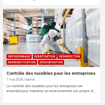
DEPIGEONNAGE
DERATISATION
DESINFECTION
DESINSECTISATION
DESOURISATION
Contrôle des nuisibles pour les entreprises
1 mai 2024
admin
Le contrôle des nuisibles pour les entreprises est
essentiel pour maintenir un environnement sûr, propre et…