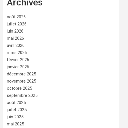
Archives
août 2026
juillet 2026
juin 2026
mai 2026
avril 2026
mars 2026
février 2026
janvier 2026
décembre 2025
novembre 2025
octobre 2025
septembre 2025
août 2025
juillet 2025
juin 2025
mai 2025