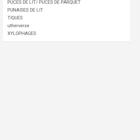
PUCES DE LIT/ PUCES DE PARQUET
PUNAISES DE LIT
TIQUES
utherverse
XYLOPHAGES