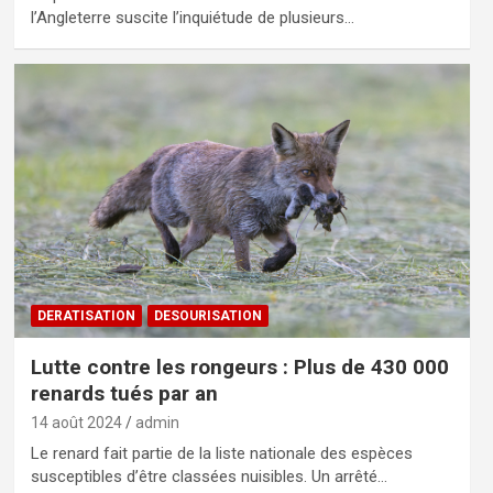
l’Angleterre suscite l’inquiétude de plusieurs…
DERATISATION
DESOURISATION
Lutte contre les rongeurs : Plus de 430 000
renards tués par an
14 août 2024
admin
Le renard fait partie de la liste nationale des espèces
susceptibles d’être classées nuisibles. Un arrêté…