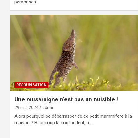
personnes…
DESOURISATION
Une musaraigne n’est pas un nuisible !
29 mai 2024
admin
Alors pourquoi se débarrasser de ce petit mammifère à la
maison ? Beaucoup la confondent, à…