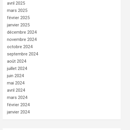
avril 2025
mars 2025
février 2025
janvier 2025
décembre 2024
novembre 2024
octobre 2024
septembre 2024
août 2024
juillet 2024
juin 2024
mai 2024
avril 2024
mars 2024
février 2024
janvier 2024