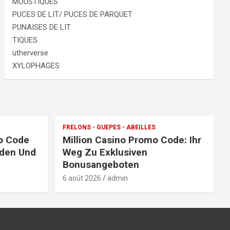
MOUSTIQUES
PUCES DE LIT/ PUCES DE PARQUET
PUNAISES DE LIT
TIQUES
utherverse
XYLOPHAGES
FRELONS - GUEPES - ABEILLES
o Code
Million Casino Promo Code: Ihr
nden Und
Weg Zu Exklusiven
Bonusangeboten
6 août 2026
admin