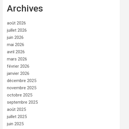
Archives
août 2026
juillet 2026
juin 2026
mai 2026
avril 2026
mars 2026
février 2026
janvier 2026
décembre 2025
novembre 2025
octobre 2025
septembre 2025
août 2025
juillet 2025
juin 2025