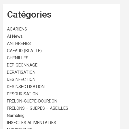
Catégories
ACARIENS
AI News
ANTHRENES
CAFARD (BLATTE)
CHENILLES
DEPIGEONNAGE
DERATISATION
DESINFECTION
DESINSECTISATION
DESOURISATION
FRELON-GUEPE-BOURDON
FRELONS – GUEPES – ABEILLES
Gambling
INSECTES ALIMENTAIRES