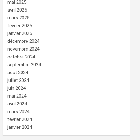
mai 2025
avril 2025
mars 2025
février 2025
janvier 2025
décembre 2024
novembre 2024
octobre 2024
septembre 2024
août 2024
juillet 2024
juin 2024
mai 2024
avril 2024
mars 2024
février 2024
janvier 2024