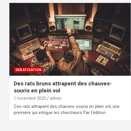
DERATISATION
Des rats bruns attrapent des chauves-
souris en plein vol
1 novembre 2025
admin
Ces rats attrapent des chauves-souris en plein vol, une
première qui intrigue les chercheurs Par l’édition…