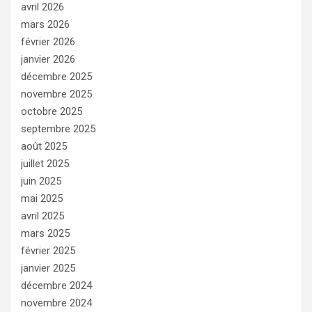
avril 2026
mars 2026
février 2026
janvier 2026
décembre 2025
novembre 2025
octobre 2025
septembre 2025
août 2025
juillet 2025
juin 2025
mai 2025
avril 2025
mars 2025
février 2025
janvier 2025
décembre 2024
novembre 2024