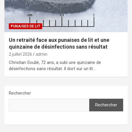
PUNAISES DE LIT
Un retraité face aux punaises de lit et une
quinzaine de désinfections sans résultat
2 juillet 2026
admin
Christian Soulié, 72 ans, a subi une quinzaine de
désinfections sans résultat. Il dort sur un lit…
Rechercher
Rechercher