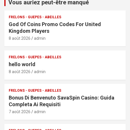
Vous auriez peut-être manqué
FRELONS - GUEPES - ABEILLES
God Of Coins Promo Codes For United
Kingdom Players
8 août 2026
admin
FRELONS - GUEPES - ABEILLES
hello world
8 août 2026
admin
FRELONS - GUEPES - ABEILLES
Bonus Di Benvenuto SavaSpin Casino: Guida
Completa Ai Requisiti
7 août 2026
admin