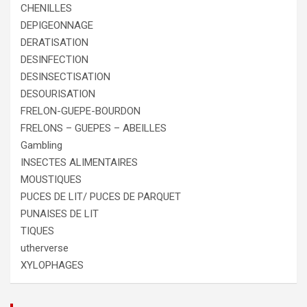
CHENILLES
DEPIGEONNAGE
DERATISATION
DESINFECTION
DESINSECTISATION
DESOURISATION
FRELON-GUEPE-BOURDON
FRELONS – GUEPES – ABEILLES
Gambling
INSECTES ALIMENTAIRES
MOUSTIQUES
PUCES DE LIT/ PUCES DE PARQUET
PUNAISES DE LIT
TIQUES
utherverse
XYLOPHAGES