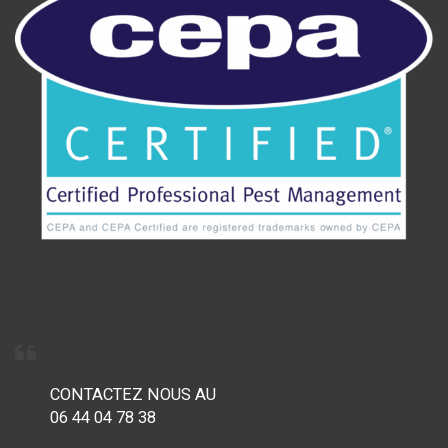
CONTACTEZ NOUS AU
06 44 04 78 38