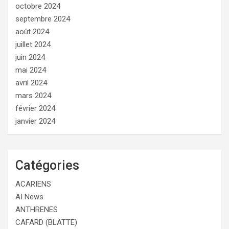
octobre 2024
septembre 2024
août 2024
juillet 2024
juin 2024
mai 2024
avril 2024
mars 2024
février 2024
janvier 2024
Catégories
ACARIENS
AI News
ANTHRENES
CAFARD (BLATTE)