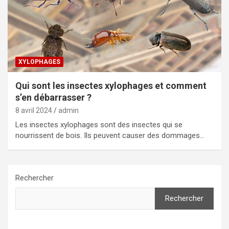
XYLOPHAGES
Qui sont les insectes xylophages et comment
s’en débarrasser ?
8 avril 2024
admin
Les insectes xylophages sont des insectes qui se
nourrissent de bois. Ils peuvent causer des dommages…
Rechercher
Rechercher