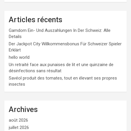
Articles récents
Gamdom Ein- Und Auszahlungen In Der Schweiz: Alle
Details
Der Jackpot City Willkommensbonus Für Schweizer Spieler
Erklärt
hello world
Un retraité face aux punaises de lit et une quinzaine de
désinfections sans résultat
Savéol produit des tomates, tout en élevant ses propres
insectes
Archives
août 2026
juillet 2026