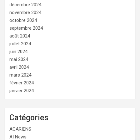
décembre 2024
novembre 2024
octobre 2024
septembre 2024
août 2024
juillet 2024
juin 2024
mai 2024
avril 2024
mars 2024
février 2024
janvier 2024
Catégories
ACARIENS
AI News