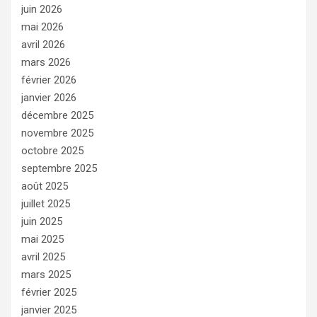
juin 2026
mai 2026
avril 2026
mars 2026
février 2026
janvier 2026
décembre 2025
novembre 2025
octobre 2025
septembre 2025
août 2025
juillet 2025
juin 2025
mai 2025
avril 2025
mars 2025
février 2025
janvier 2025