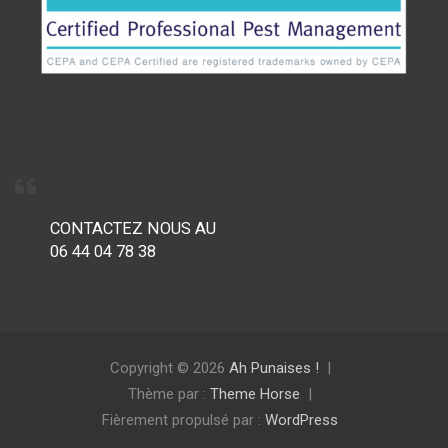
CONTACTEZ NOUS AU
06 44 04 78 38
Copyright © 2026
Ah Punaises !
Thème par :
Theme Horse
Fièrement propulsé par :
WordPress