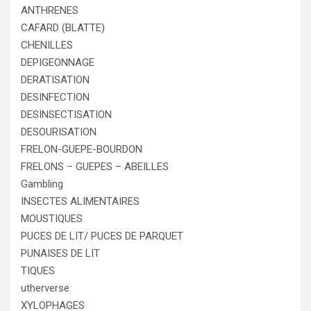
ANTHRENES
CAFARD (BLATTE)
CHENILLES
DEPIGEONNAGE
DERATISATION
DESINFECTION
DESINSECTISATION
DESOURISATION
FRELON-GUEPE-BOURDON
FRELONS – GUEPES – ABEILLES
Gambling
INSECTES ALIMENTAIRES
MOUSTIQUES
PUCES DE LIT/ PUCES DE PARQUET
PUNAISES DE LIT
TIQUES
utherverse
XYLOPHAGES