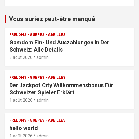
Vous auriez peut-être manqué
FRELONS - GUEPES - ABEILLES
Gamdom Ein- Und Auszahlungen In Der
Schweiz: Alle Details
3 août 2026
admin
FRELONS - GUEPES - ABEILLES
Der Jackpot City Willkommensbonus Für
Schweizer Spieler Erklärt
1 août 2026
admin
FRELONS - GUEPES - ABEILLES
hello world
1 août 2026
admin