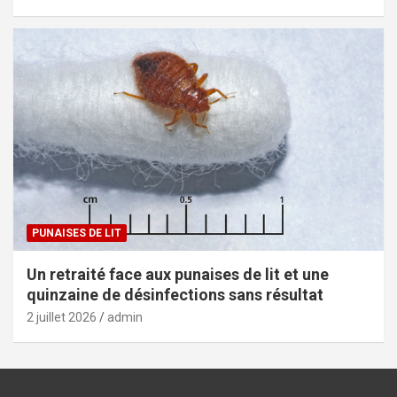
PUNAISES DE LIT
Un retraité face aux punaises de lit et une
quinzaine de désinfections sans résultat
2 juillet 2026
admin