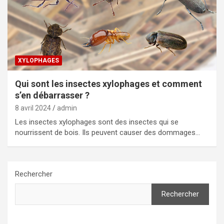
XYLOPHAGES
Qui sont les insectes xylophages et comment
s’en débarrasser ?
8 avril 2024
admin
Les insectes xylophages sont des insectes qui se
nourrissent de bois. Ils peuvent causer des dommages…
Rechercher
Rechercher