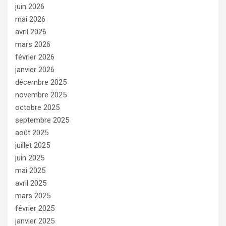
juin 2026
mai 2026
avril 2026
mars 2026
février 2026
janvier 2026
décembre 2025
novembre 2025
octobre 2025
septembre 2025
août 2025
juillet 2025
juin 2025
mai 2025
avril 2025
mars 2025
février 2025
janvier 2025