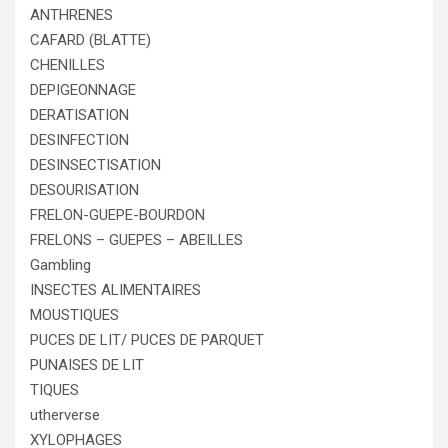
ANTHRENES
CAFARD (BLATTE)
CHENILLES
DEPIGEONNAGE
DERATISATION
DESINFECTION
DESINSECTISATION
DESOURISATION
FRELON-GUEPE-BOURDON
FRELONS – GUEPES – ABEILLES
Gambling
INSECTES ALIMENTAIRES
MOUSTIQUES
PUCES DE LIT/ PUCES DE PARQUET
PUNAISES DE LIT
TIQUES
utherverse
XYLOPHAGES