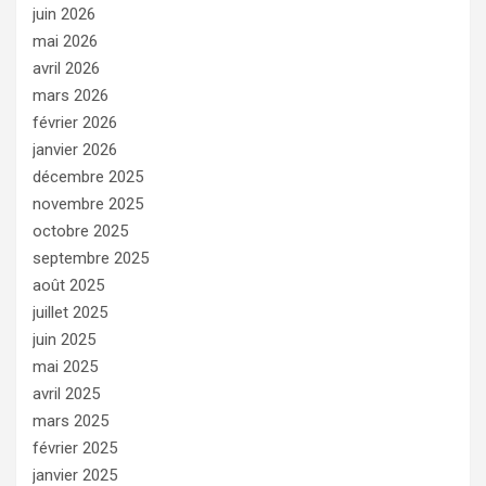
juin 2026
mai 2026
avril 2026
mars 2026
février 2026
janvier 2026
décembre 2025
novembre 2025
octobre 2025
septembre 2025
août 2025
juillet 2025
juin 2025
mai 2025
avril 2025
mars 2025
février 2025
janvier 2025