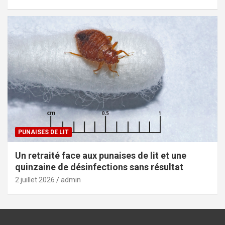
PUNAISES DE LIT
Un retraité face aux punaises de lit et une
quinzaine de désinfections sans résultat
2 juillet 2026
admin