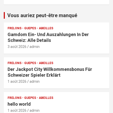
Vous auriez peut-être manqué
FRELONS - GUEPES - ABEILLES
Gamdom Ein- Und Auszahlungen In Der
Schweiz: Alle Details
3 août 2026
admin
FRELONS - GUEPES - ABEILLES
Der Jackpot City Willkommensbonus Für
Schweizer Spieler Erklärt
1 août 2026
admin
FRELONS - GUEPES - ABEILLES
hello world
1 août 2026
admin