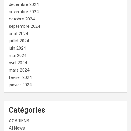
décembre 2024
novembre 2024
octobre 2024
septembre 2024
août 2024
juillet 2024
juin 2024
mai 2024
avril 2024
mars 2024
février 2024
janvier 2024
Catégories
ACARIENS
AI News