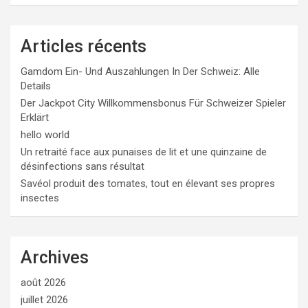
Articles récents
Gamdom Ein- Und Auszahlungen In Der Schweiz: Alle
Details
Der Jackpot City Willkommensbonus Für Schweizer Spieler
Erklärt
hello world
Un retraité face aux punaises de lit et une quinzaine de
désinfections sans résultat
Savéol produit des tomates, tout en élevant ses propres
insectes
Archives
août 2026
juillet 2026