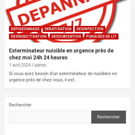
DEPIGEONNAGE
DERATISATION
DESINFECTION
DESINSECTISATION
DESOURISATION
PUNAISES DE LIT
Exterminateur nuisible en urgence près de
chez moi 24h 24 heures
1 avril 2024
admin
Si vous avez besoin d’un exterminateur de nuisibles en
urgence près de chez vous, il est…
Rechercher
Rechercher