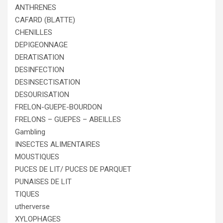
ANTHRENES
CAFARD (BLATTE)
CHENILLES
DEPIGEONNAGE
DERATISATION
DESINFECTION
DESINSECTISATION
DESOURISATION
FRELON-GUEPE-BOURDON
FRELONS – GUEPES – ABEILLES
Gambling
INSECTES ALIMENTAIRES
MOUSTIQUES
PUCES DE LIT/ PUCES DE PARQUET
PUNAISES DE LIT
TIQUES
utherverse
XYLOPHAGES