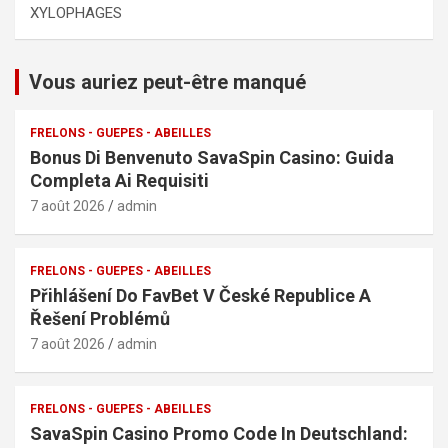
XYLOPHAGES
Vous auriez peut-être manqué
FRELONS - GUEPES - ABEILLES
Bonus Di Benvenuto SavaSpin Casino: Guida
Completa Ai Requisiti
7 août 2026
admin
FRELONS - GUEPES - ABEILLES
Přihlášení Do FavBet V České Republice A
Řešení Problémů
7 août 2026
admin
FRELONS - GUEPES - ABEILLES
SavaSpin Casino Promo Code In Deutschland: