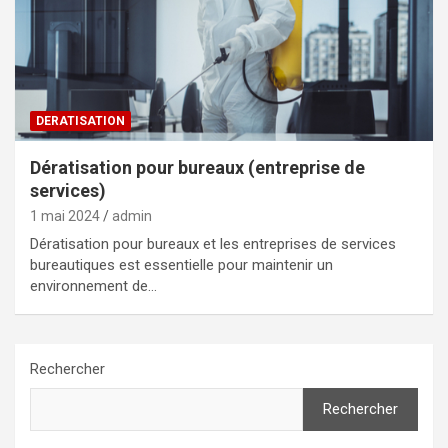
DERATISATION
Dératisation pour bureaux (entreprise de
services)
1 mai 2024
admin
Dératisation pour bureaux et les entreprises de services
bureautiques est essentielle pour maintenir un
environnement de…
Rechercher
Rechercher