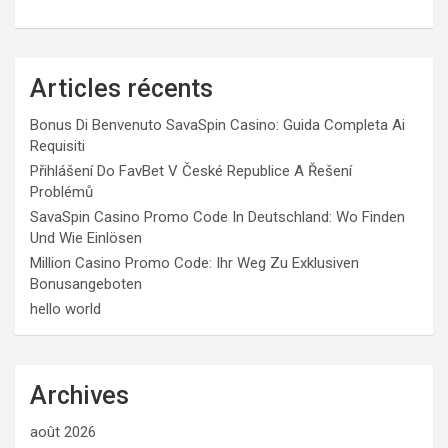
Articles récents
Bonus Di Benvenuto SavaSpin Casino: Guida Completa Ai
Requisiti
Přihlášení Do FavBet V České Republice A Řešení
Problémů
SavaSpin Casino Promo Code In Deutschland: Wo Finden
Und Wie Einlösen
Million Casino Promo Code: Ihr Weg Zu Exklusiven
Bonusangeboten
hello world
Archives
août 2026