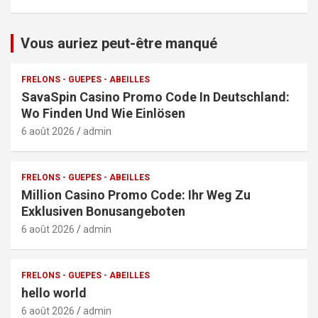
Vous auriez peut-être manqué
FRELONS - GUEPES - ABEILLES
SavaSpin Casino Promo Code In Deutschland:
Wo Finden Und Wie Einlösen
6 août 2026
admin
FRELONS - GUEPES - ABEILLES
Million Casino Promo Code: Ihr Weg Zu
Exklusiven Bonusangeboten
6 août 2026
admin
FRELONS - GUEPES - ABEILLES
hello world
6 août 2026
admin