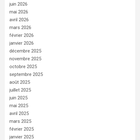
juin 2026
mai 2026
avril 2026
mars 2026
février 2026
janvier 2026
décembre 2025
novembre 2025
octobre 2025
septembre 2025
août 2025
juillet 2025
juin 2025
mai 2025
avril 2025
mars 2025
février 2025
janvier 2025