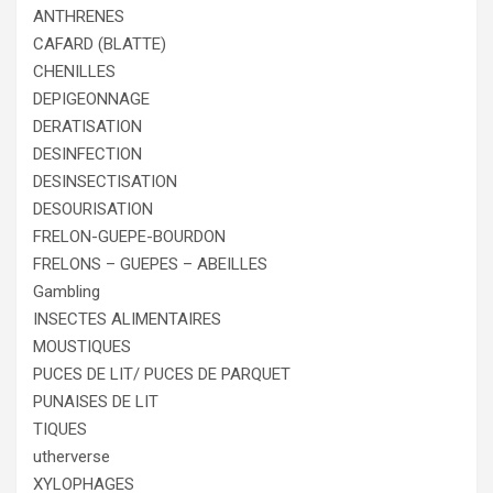
ANTHRENES
CAFARD (BLATTE)
CHENILLES
DEPIGEONNAGE
DERATISATION
DESINFECTION
DESINSECTISATION
DESOURISATION
FRELON-GUEPE-BOURDON
FRELONS – GUEPES – ABEILLES
Gambling
INSECTES ALIMENTAIRES
MOUSTIQUES
PUCES DE LIT/ PUCES DE PARQUET
PUNAISES DE LIT
TIQUES
utherverse
XYLOPHAGES