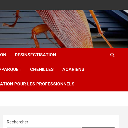
ION
DESINSECTISATION
T/PARQUET
CHENILLES
ACARIENS
ATION POUR LES PROFESSIONNELS
Rechercher