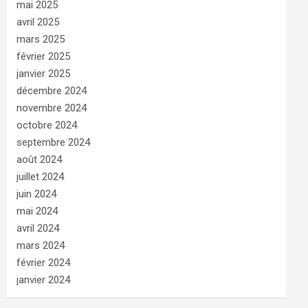
mai 2025
avril 2025
mars 2025
février 2025
janvier 2025
décembre 2024
novembre 2024
octobre 2024
septembre 2024
août 2024
juillet 2024
juin 2024
mai 2024
avril 2024
mars 2024
février 2024
janvier 2024