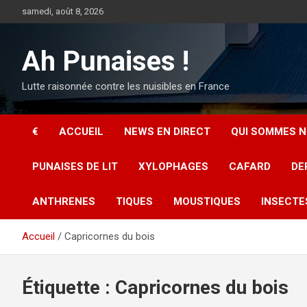
Aller
samedi, août 8, 2026
au
contenu
Ah Punaises !
Lutte raisonnée contre les nuisibles en France
€
ACCUEIL
NEWS EN DIRECT
QUI SOMMES N
PUNAISES DE LIT
XYLOPHAGES
CAFARD
DE
ANTHRENES
TIQUES
MOUSTIQUES
INSECTE
Accueil
Capricornes du bois
Étiquette :
Capricornes du bois