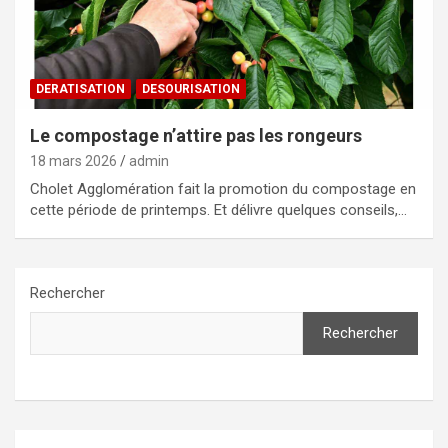
DERATISATION
DESOURISATION
Le compostage n’attire pas les rongeurs
18 mars 2026
admin
Cholet Agglomération fait la promotion du compostage en
cette période de printemps. Et délivre quelques conseils,…
Rechercher
Rechercher