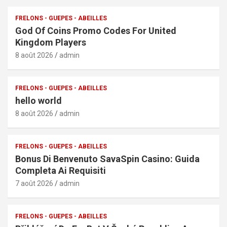
FRELONS - GUEPES - ABEILLES
God Of Coins Promo Codes For United
Kingdom Players
8 août 2026
admin
FRELONS - GUEPES - ABEILLES
hello world
8 août 2026
admin
FRELONS - GUEPES - ABEILLES
Bonus Di Benvenuto SavaSpin Casino: Guida
Completa Ai Requisiti
7 août 2026
admin
FRELONS - GUEPES - ABEILLES