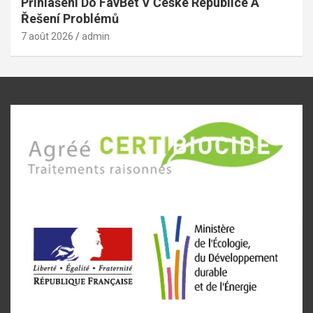
Přihlášení Do FavBet V České Republice A
Řešení Problémů
7 août 2026
admin