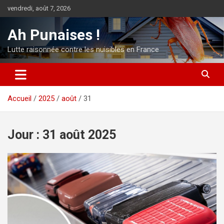
Aller
vendredi, août 7, 2026
au
contenu
Ah Punaises !
Lutte raisonnée contre les nuisibles en France
Accueil
2025
août
31
Jour :
31 août 2025