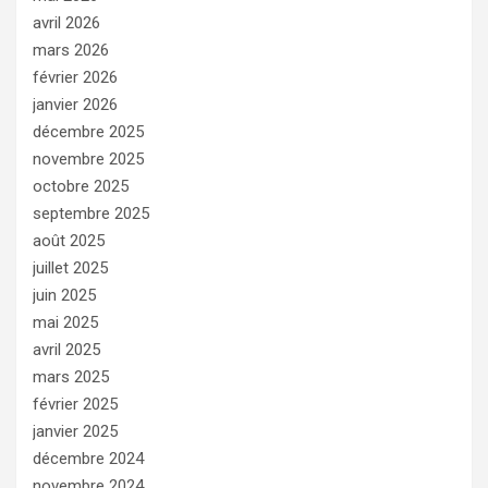
avril 2026
mars 2026
février 2026
janvier 2026
décembre 2025
novembre 2025
octobre 2025
septembre 2025
août 2025
juillet 2025
juin 2025
mai 2025
avril 2025
mars 2025
février 2025
janvier 2025
décembre 2024
novembre 2024