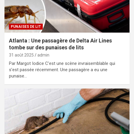
PUNAISES DE LIT
Atlanta : Une passagère de Delta Air Lines
tombe sur des punaises de lits
31 août 2025
admin
Par Margot Iodice C’est une scène invraisemblable qui
s’est passée récemment. Une passagère a eu une
punaise…