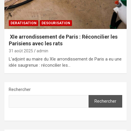
DERATISATION
DESOURISATION
XIe arrondissement de Paris : Réconcilier les
Parisiens avec les rats
31 août 2025
admin
L’adjoint au maire du XIe arrondissement de Paris a eu une
idée saugrenue : réconcilier les…
Rechercher
Rechercher