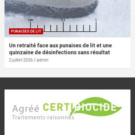
PUNAISES DE LIT
Un retraité face aux punaises de lit et une
quinzaine de désinfections sans résultat
2 juillet 2026
admin