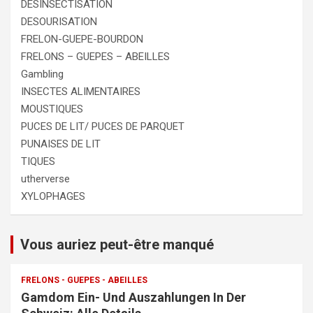
DESINSECTISATION
DESOURISATION
FRELON-GUEPE-BOURDON
FRELONS – GUEPES – ABEILLES
Gambling
INSECTES ALIMENTAIRES
MOUSTIQUES
PUCES DE LIT/ PUCES DE PARQUET
PUNAISES DE LIT
TIQUES
utherverse
XYLOPHAGES
Vous auriez peut-être manqué
FRELONS - GUEPES - ABEILLES
Gamdom Ein- Und Auszahlungen In Der